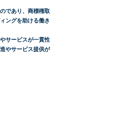
のであり、商標権取
ィングを助ける働き
やサービスが一貫性
造やサービス提供が