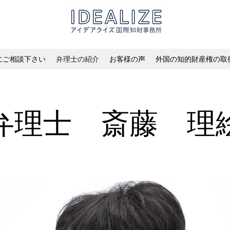
にご相談下さい
弁理士の紹介
お客様の声
外国の知的財産権の取
弁理士 斎藤 理