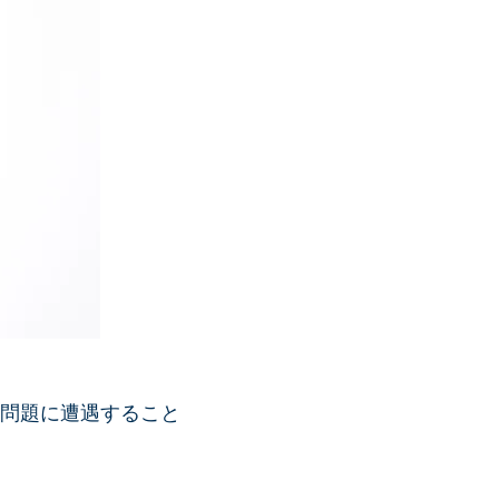
問題に遭遇すること