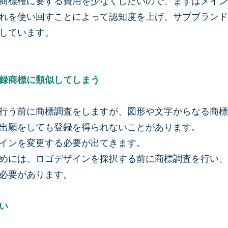
商標権に要する費用を少なくしたいので、まずはメイン
れを使い回すことによって認知度を上げ、サブブランド
しています。
録商標に類似してしまう
行う前に商標調査をしますが、図形や文字からなる商標
出願をしても登録を得られないことがあります。
インを変更する必要が出てきます。
めには、ロゴデザインを採択する前に商標調査を行い、
必要があります。
い