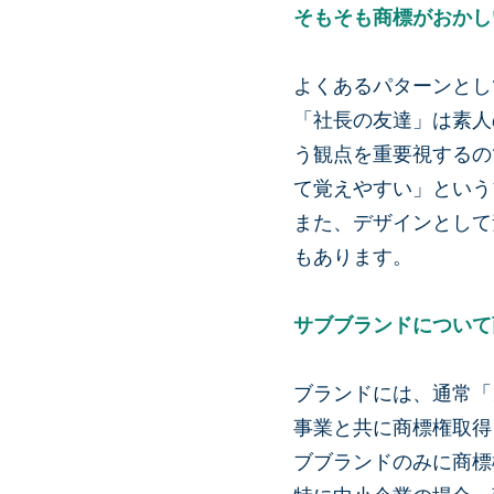
そもそも商標がおかし
よくあるパターンとし
「社長の友達」は素人
う観点を重要視するの
て覚えやすい」という
また、デザインとして
もあります。
サブブランドについて
ブランドには、通常「
事業と共に商標権取得
ブブランドのみに商標