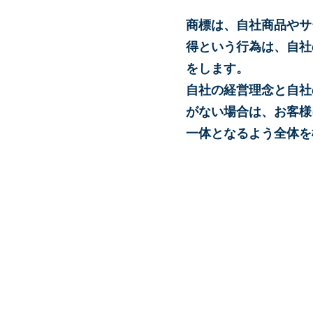
商標は、自社商品やサ
得という行為は、自社
をします。
自社の経営理念と自社
がない場合は、お客様
一体となるよう全体を