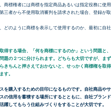
、商標権者には商標を指定商品あるいは指定役務に使用
第三者から不使用取消審判を請求された場合、登録が取
、どのように商標を表示して使用するのか、最初に自社
取得する場合、「何を商標にするのか」という問題と、
問題の２つに分けられます。どちらも大切ですが、まず
らきちんと押さえておかないと、せっかく商標権を取得
ます。
スを購入するための目印になるものです。自社商品やサ
スの信用を蓄積する場所にするとともに、自社ブランド
活躍してもらう仕組みづくりをすることが大切です。