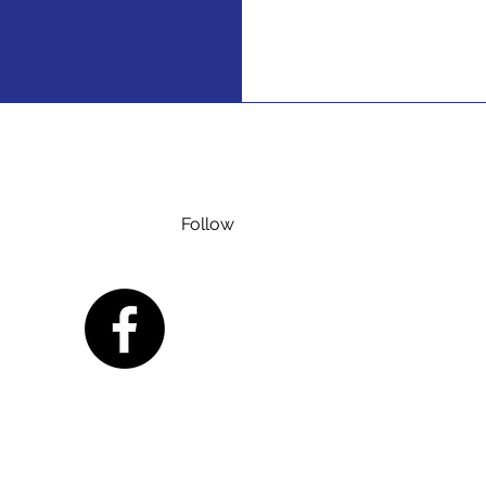
Follow