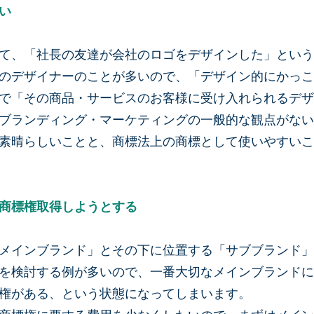
い
て、「社長の友達が会社のロゴをデザインした」という
のデザイナーのことが多いので、「デザイン的にかっこ
で「その商品・サービスのお客様に受け入れられるデザ
ブランディング・マーケティングの一般的な観点がない
素晴らしいことと、商標法上の商標として使いやすいこ
商標権取得しようとする
メインブランド」とその下に位置する「サブブランド」
を検討する例が多いので、一番大切なメインブランドに
権がある、という状態になってしまいます。