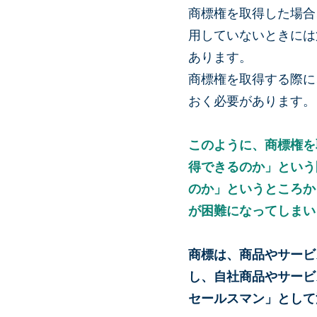
商標権を取得した場合
用していないときには
あります。
商標権を取得する際に
おく必要があります。
このように、商標権を
得できるのか」という
のか」というところか
が困難になってしまい
商標は、商品やサービ
し、自社商品やサービ
セールスマン」として