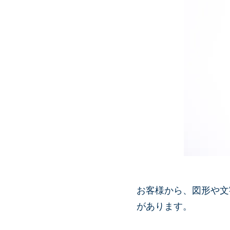
お客様から、図形や文
があります。