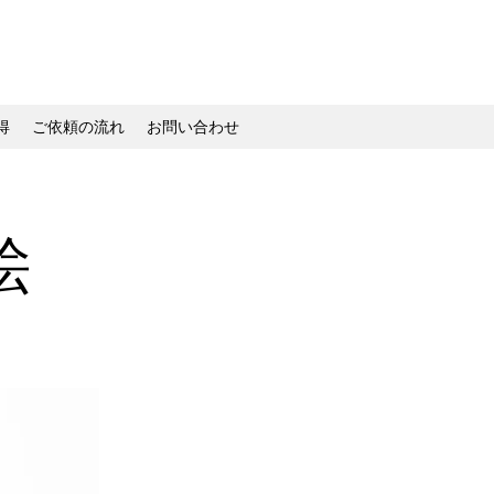
得
ご依頼の流れ
お問い合わせ
絵