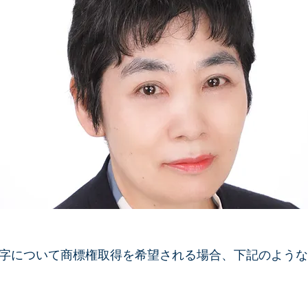
字について商標権取得を希望される場合、下記のような