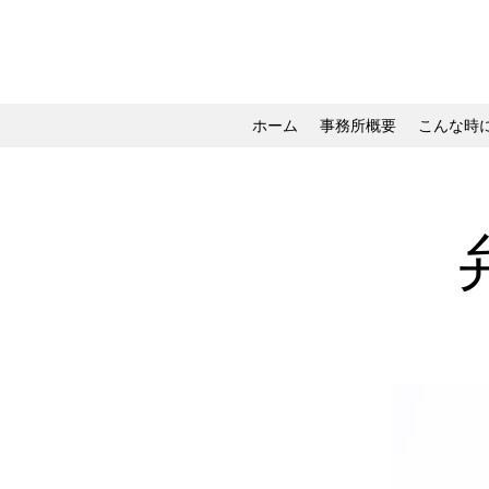
ホーム
事務所概要
こんな時