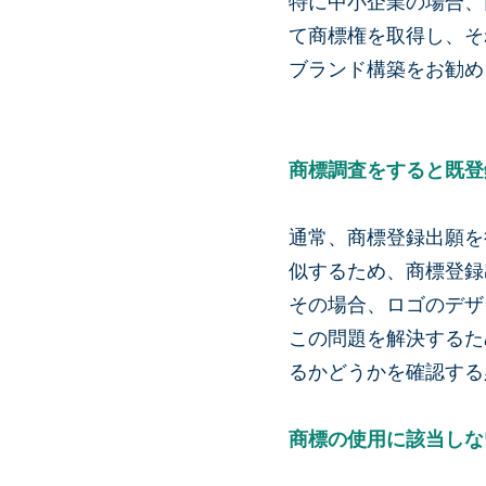
特に中小企業の場合、
て商標権を取得し、そ
ブランド構築をお勧め
商標調査をすると既登
通常、商標登録出願を
似するため、商標登録
その場合、ロゴのデザ
この問題を解決するた
るかどうかを確認する
商標の使用に該当しな