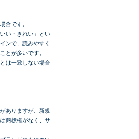
場合です。
いい・きれい」とい
インで、読みやすく
ことが多いです。
とは一致しない場合
がありますが、新規
は商標権がなく、サ