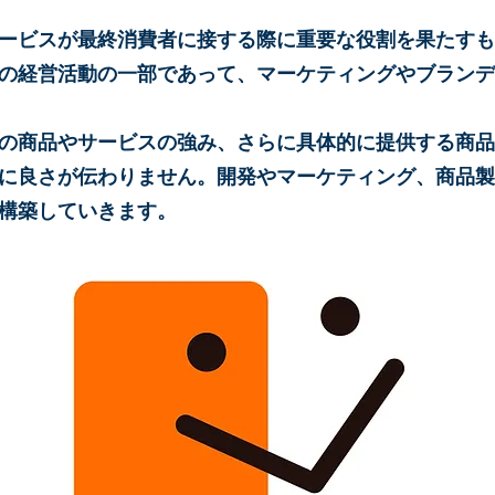
ービスが最終消費者に接する際に重要な役割を果たすも
の経営活動の一部であって、マーケティングやブランデ
の商品やサービスの強み、さらに具体的に提供する商品
に良さが伝わりません。開発やマーケティング、商品製
構築していきます。