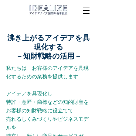
沸き上がるアイデアを具
現化する
​－知財戦略の活用－
私たちは お客様のアイデアを具現
化するための業務を提供します
アイデアを具現化し
特許・意匠・商標などの知的財産を
お客様の知財戦略に役立てて
売れるしくみづくりやビジネスモデ
ルを